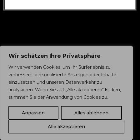
Wir schätzen Ihre Privatsphäre
Wir verwenden Cookies, um Ihr Surferlebnis zu
verbessern, personalisierte Anzeigen oder Inhalte
einzusetzen und unseren Datenverkehr zu
analysieren. Wenn Sie auf „Alle akzeptieren" klicken,
stimmen Sie der Anwendung von Cookies zu.
Anpassen
Alles ablehnen
Alle akzeptieren